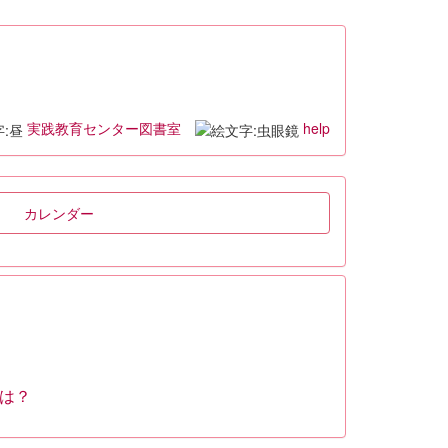
実践教育センター図書室
help
カレンダー
は？