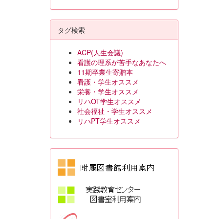
タグ検索
ACP(人生会議)
看護の理系が苦手なあなたへ
11期卒業生寄贈本
看護・学生オススメ
栄養・学生オススメ
リハOT学生オススメ
社会福祉・学生オススメ
リハPT学生オススメ