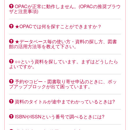
OPACが正常に動作しません。(OPACの推奨ブラウ
ザと注意事項)
★OPACでは何を探すことができますか？
★データベース毎の使い方・資料の探し方、図書
館の活用方法等を教えて下さい。
○○という資料を探しています。まずはどうしたら
よいですか。
予約やコピー・図書取り寄せ申込のときに、ポッ
プアップブロックが出て困っています。
資料のタイトルが途中までわかっているときは?
ISBNやISSNという番号で調べるときには?