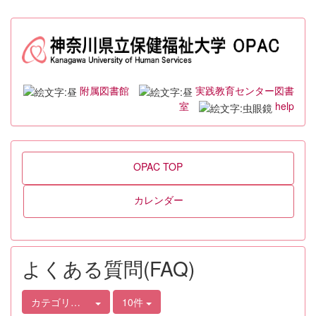
附属図書館
実践教育センター図書
室
help
OPAC TOP
カレンダー
よくある質問(FAQ)
カテゴリ選択
10件