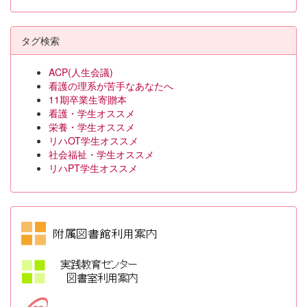
タグ検索
ACP(人生会議)
看護の理系が苦手なあなたへ
11期卒業生寄贈本
看護・学生オススメ
栄養・学生オススメ
リハOT学生オススメ
社会福祉・学生オススメ
リハPT学生オススメ