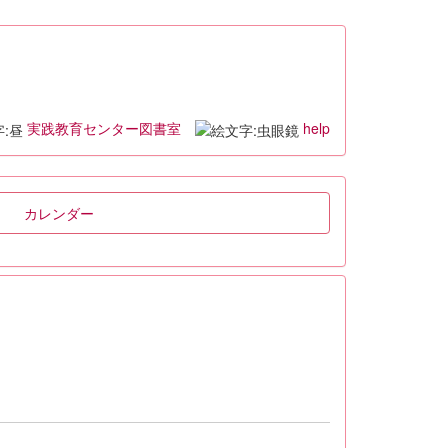
実践教育センター図書室
help
カレンダー