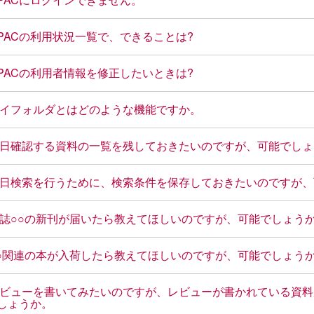
PACの利用状況一覧で、できることは?
PACの利用者情報を修正したいときは?
イフォルダとはどのような機能ですか。
日確認する資料の一覧を残しておきたいのですが、可能でしょ
日検索を行うために、検索条件を保存しておきたいのですが、
誌○○の新刊が届いたら教えてほしいのですが、可能でしょう
○関連の本が入荷したら教えてほしいのですが、可能でしょう
ビューを書いてみたいのですが、レビューが書かれている資料
しょうか。