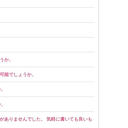
うか。
可能でしょうか。
か。
か。
がありませんでした。 気軽に書いても良いも